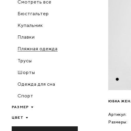
Смотреть все
Бюстгальтер
Купальник
Плавки
Пляжная одежда
Трусы
Шорты
Одежда для сна
Спорт
ЮБКА ЖЕН.
РАЗМЕР
Артикул:
ЦВЕТ
Размеры: