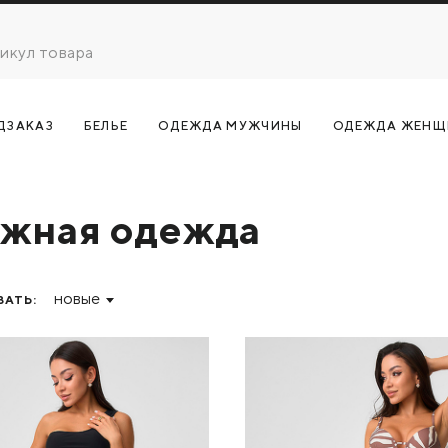
ДЗАКАЗ
БЕЛЬЕ
ОДЕЖДА МУЖЧИНЫ
ОДЕЖДА ЖЕНЩ
жная одежда
новые
АТЬ: