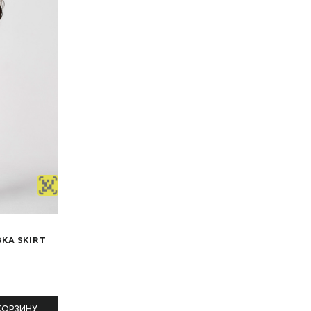
КА SKIRT
КОРЗИНУ