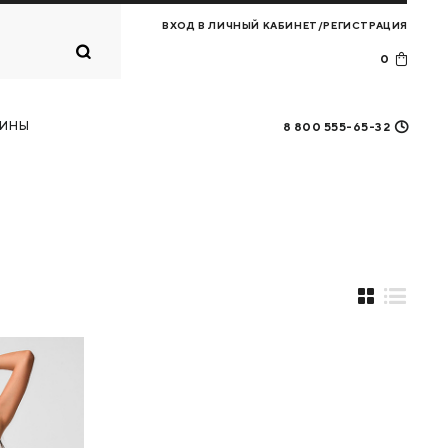
ВХОД В ЛИЧНЫЙ КАБИНЕТ/РЕГИСТРАЦИЯ
0
Корзина
0
товаров
ИНЫ
8 800 555-65-32
ПЕРЕЙТИ В КОРЗИНУ