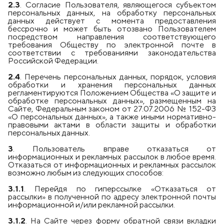
2.3
. Согласие Пользователя, являющегося субъектом
персональных данных, на обработку персональных
данных действует с момента предоставления
бессрочно и может быть отозвано Пользователем
посредством направления соответствующего
требования Обществу по электронной почте в
соответствии с требованиями законодательства
Российской Федерации.
2.4
. Перечень персональных данных, порядок, условия
обработки и хранения персональных данных
регламентируются Положением Общества «О защите и
обработке персональных данных», размещенным на
Сайте, Федеральным законом от 27.07.2006 № 152-ФЗ
«О персональных данных», а также иными нормативно-
правовыми актами в области защиты и обработки
персональных данных.
3
. Пользователь вправе отказаться от
информационных и рекламных рассылок в любое время.
Отказаться от информационных и рекламных рассылок
возможно любым из следующих способов:
3.1.1
. Перейдя по гиперссылке «Отказаться от
рассылки» в полученной по адресу электронной почты
информационной и/или рекламной рассылки.
3.1.2
. На Сайте через форму обратной связи вкладки