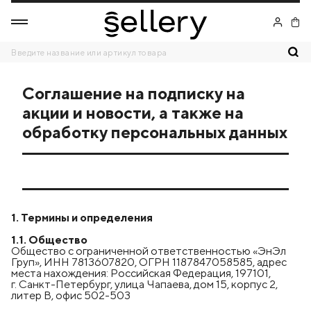
Соглашение на подписку на
акции и новости, а также на
обработку персональных данных
1. Термины и определения
1.1. Общество
Общество с ограниченной ответственностью «ЭнЭл
Груп», ИНН 7813607820, ОГРН 1187847058585, адрес
места нахождения: Российская Федерация, 197101,
г. Санкт-Петербург, улица Чапаева, дом 15, корпус 2,
литер В, офис 502-503