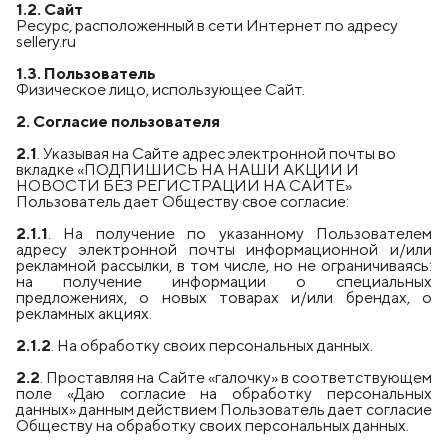
1.2. Сайт
Ресурс, расположенный в сети Интернет по адресу
sellery.ru
1.3. Пользователь
Физическое лицо, использующее Сайт.
2. Согласие пользователя
2.1
. Указывая на Сайте адрес электронной почты во
вкладке «ПОДПИШИСЬ НА НАШИ АКЦИИ И
НОВОСТИ БЕЗ РЕГИСТРАЦИИ НА САЙТЕ»
Пользователь дает Обществу свое согласие:
2.1.1
. На получение по указанному Пользователем
адресу электронной почты информационной и/или
рекламной рассылки, в том числе, но не ограничиваясь:
на получение информации о специальных
предложениях, о новых товарах и/или брендах, о
рекламных акциях.
2.1.2
. На обработку своих персональных данных.
2.2
. Проставляя на Сайте «галочку» в соответствующем
поле «Даю согласие на обработку персональных
данных» данным действием Пользователь дает согласие
Обществу на обработку своих персональных данных.