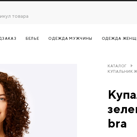
ДЗАКАЗ
БЕЛЬЕ
ОДЕЖДА МУЖЧИНЫ
ОДЕЖДА ЖЕНЩ
КАТАЛОГ
КУПАЛЬНИК Ж
Купа
зеле
bra