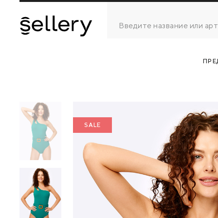
ПРЕ
SALE