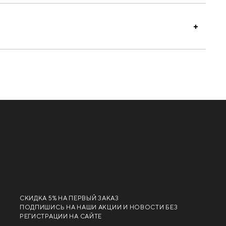
СКИДКА 5% НА ПЕРВЫЙ ЗАКАЗ
ПОДПИШИСЬ НА НАШИ АКЦИИ И НОВОСТИ БЕЗ
РЕГИСТРАЦИИ НА САЙТЕ