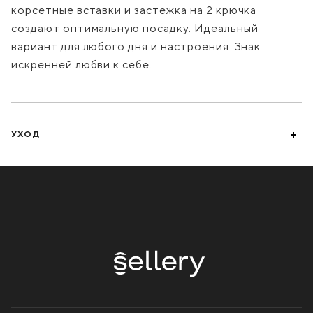
корсетные вставки и застежка на 2 крючка
создают оптимальную посадку. Идеальный
вариант для любого дня и настроения. Знак
искренней любви к себе.
УХОД