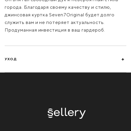
города. Благодаря своему качеству и стилю,
джинсовая куртка Seven7Original будет долго
служить вам и не потеряет актуальность.
Продуманная инвестиция в ваш гардероб.
УХОД