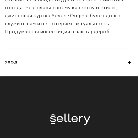
города. Благодаря своему качеству и стилю,
джинсовая куртка Seven7Original будет долго
служить вам и не потеряет актуальность.
Продуманная инвестиция в ваш гардероб.
УХОД