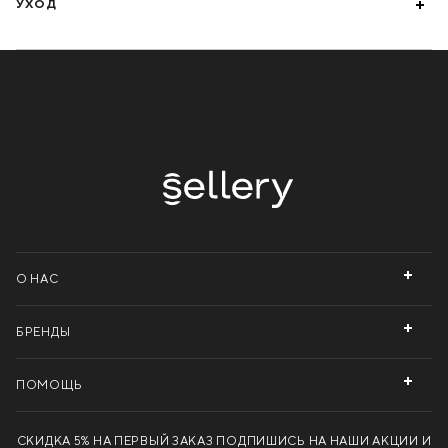
УХОД
О НАС
БРЕНДЫ
ПОМОЩЬ
СКИДКА 5% НА ПЕРВЫЙ ЗАКАЗ
ПОДПИШИСЬ НА НАШИ АКЦИИ И