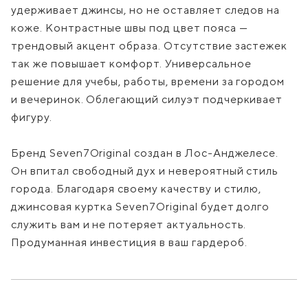
удерживает джинсы, но не оставляет следов на
коже. Контрастные швы под цвет пояса —
трендовый акцент образа. Отсутствие застежек
так же повышает комфорт. Универсальное
решение для учебы, работы, времени за городом
и вечеринок. Облегающий силуэт подчеркивает
фигуру.
Бренд Seven7Original создан в Лос-Анджелесе.
Он впитал свободный дух и невероятный стиль
города. Благодаря своему качеству и стилю,
джинсовая куртка Seven7Original будет долго
служить вам и не потеряет актуальность.
Продуманная инвестиция в ваш гардероб.