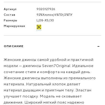
Артикул
9020127926
Состав
92%Хлопок/6%ПЭ/2%ПУ
Размеры
L/28-XS/30
Маркируемая
ОПИСАНИЕ
Женские джинсы самой удобной и практичной
модели — джегинсы Seven7Original. Идеальное
сочетание стиля и комфорта на каждый день.
Женские джегинсы выполнены из премиального
материала. Натуральный хлопок делает
материал дышащим и приятным телу. Эластан
улучшает посадку. Модель не сковывает
движения. Широкий мягкий пояс надежно