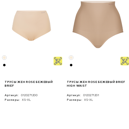
ТРУСЫ ЖЕН ROSE БЕЖЕВЫЙ
ТРУСЫ ЖЕН ROSE БЕЖЕВЫЙ BRIEF
BRIEF
HIGH WAIST
Артикул:
0120271200
Артикул:
0120271201
Размеры:
XS-XL
Размеры:
XS-XL