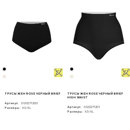
ТРУСЫ ЖЕН ROSE ЧЕРНЫЙ BRIEF
ТРУСЫ ЖЕН ROSE ЧЕРНЫЙ BRIEF
HIGH WAIST
Артикул:
0120271200
Артикул:
0120271201
Размеры:
XS-XL
Размеры:
XS-XL