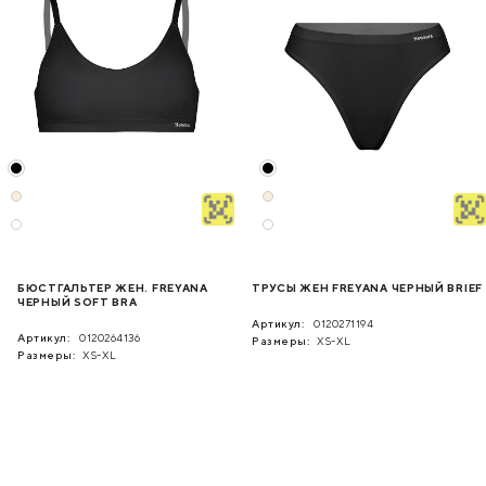
БЮСТГАЛЬТЕР ЖЕН. FREYANA
ТРУСЫ ЖЕН FREYANA ЧЕРНЫЙ BRIEF
ЧЕРНЫЙ SOFT BRA
Артикул:
0120271194
Артикул:
0120264136
Размеры:
XS-XL
Размеры:
XS-XL