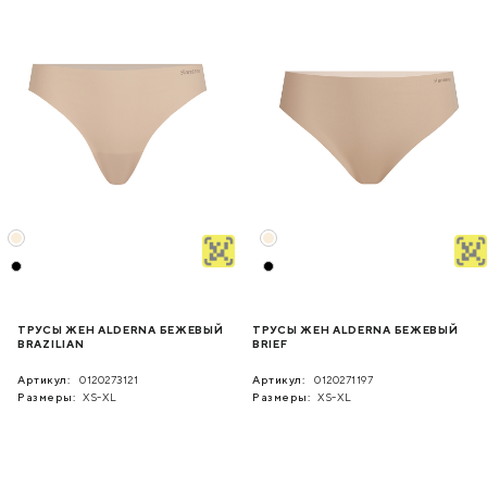
ТРУСЫ ЖЕН ALDERNA БЕЖЕВЫЙ
ТРУСЫ ЖЕН ALDERNA БЕЖЕВЫЙ
BRAZILIAN
BRIEF
Артикул:
0120273121
Артикул:
0120271197
Размеры:
XS-XL
Размеры:
XS-XL