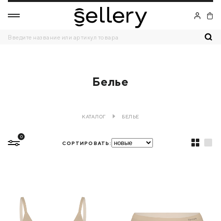
Белье
КАТАЛОГ
БЕЛЬЕ
0
СОРТИРОВАТЬ: