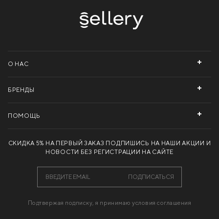
О НАС
БРЕНДЫ
ПОМОЩЬ
СКИДКА 5% НА ПЕРВЫЙ ЗАКАЗ
ПОДПИШИСЬ НА НАШИ АКЦИИ И
НОВОСТИ БЕЗ РЕГИСТРАЦИИ НА САЙТЕ
ПОДПИСАТЬСЯ
Подтвержая подписку, я принимаю условия соглашения