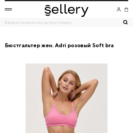
Бюстгальтер жен. Adri розовый Soft bra