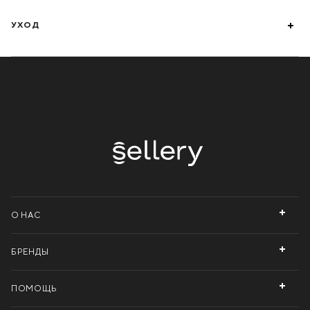
УХОД
О НАС
БРЕНДЫ
ПОМОЩЬ