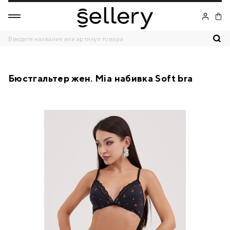
Бюстгальтер жен. Mia набивка Soft bra