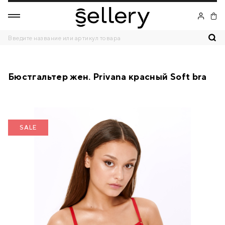
Бюстгальтер жен. Privana красный Soft bra
SALE