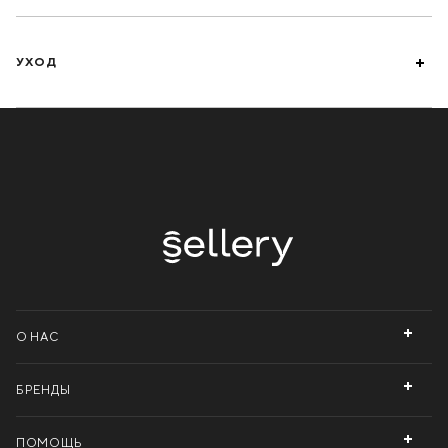
УХОД
О НАС
БРЕНДЫ
ПОМОЩЬ