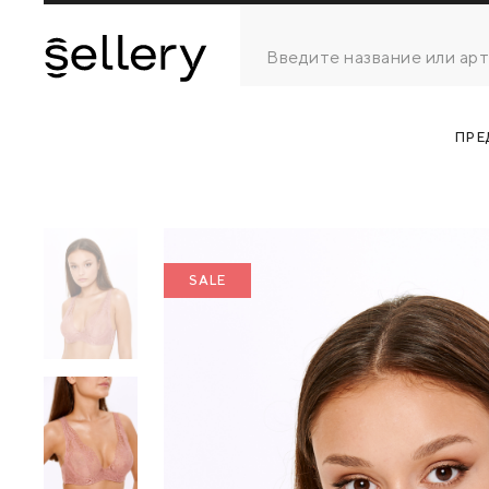
ПРЕ
SALE