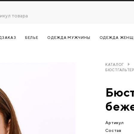
ДЗАКАЗ
БЕЛЬЕ
ОДЕЖДА МУЖЧИНЫ
ОДЕЖДА ЖЕНЩ
КАТАЛОГ
БЮСТГАЛЬТЕР
Бюст
беже
Артикул
Состав