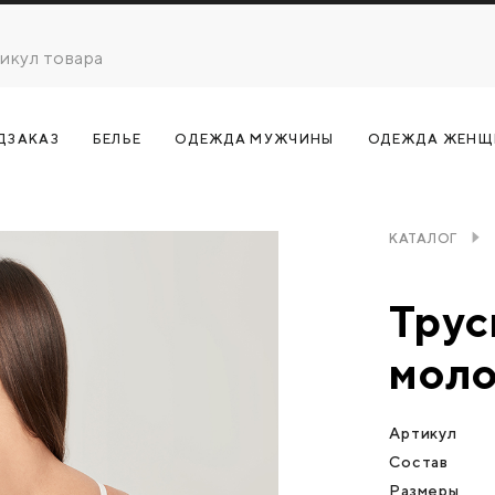
ДЗАКАЗ
БЕЛЬЕ
ОДЕЖДА МУЖЧИНЫ
ОДЕЖДА ЖЕНЩ
КАТАЛОГ
Трус
моло
Артикул
Состав
Размеры