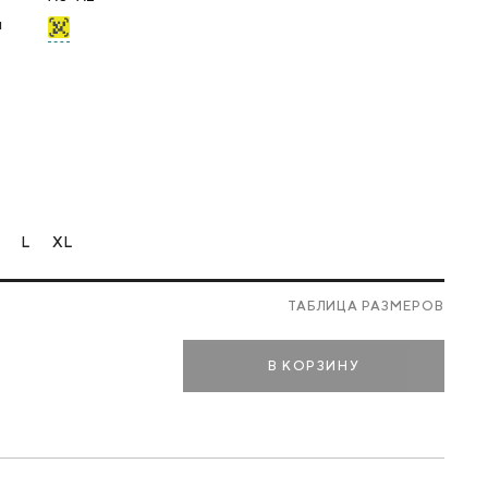
я
L
XL
Е
ТАБЛИЦА РАЗМЕРОВ
В КОРЗИНУ