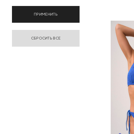
ПРИМЕНИТЬ
СБРОСИТЬ ВСЕ