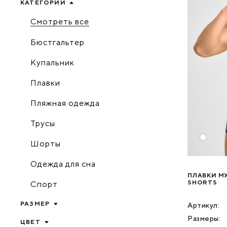
КАТЕГОРИИ
Смотреть все
Бюстгальтер
Купальник
Плавки
Пляжная одежда
Трусы
Шорты
Одежда для сна
ПЛАВКИ МУ
SHORTS
Спорт
РАЗМЕР
Артикул:
Размеры:
ЦВЕТ