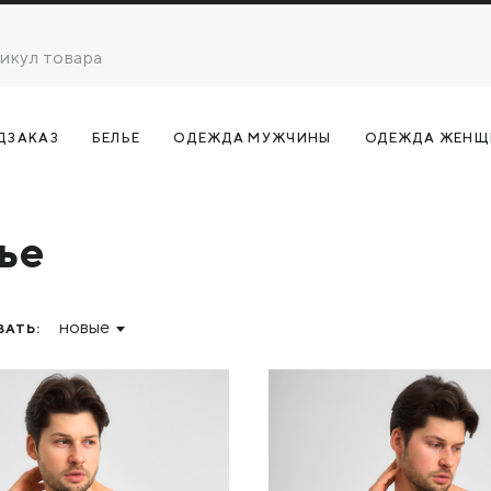
ДЗАКАЗ
БЕЛЬЕ
ОДЕЖДА МУЖЧИНЫ
ОДЕЖДА ЖЕНЩ
ье
новые
АТЬ: