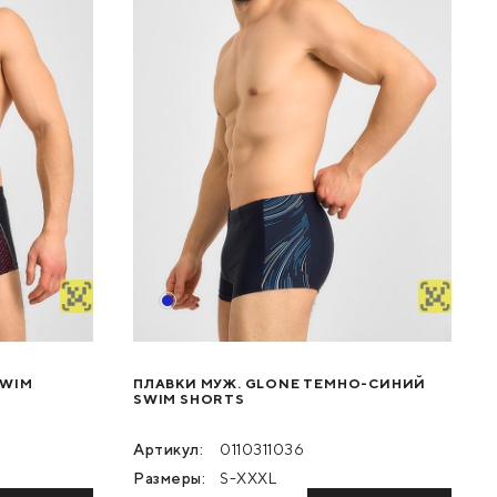
SWIM
ПЛАВКИ МУЖ. GLONE ТЕМНО-СИНИЙ
SWIM SHORTS
Артикул:
0110311036
Размеры:
S-XXXL