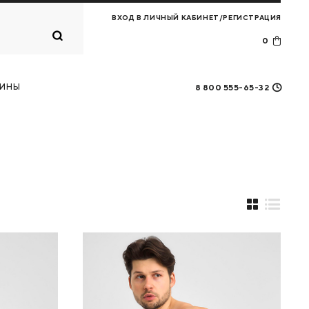
ВХОД В ЛИЧНЫЙ КАБИНЕТ/РЕГИСТРАЦИЯ
0
Корзина
0
товаров
ИНЫ
8 800 555-65-32
ПЕРЕЙТИ В КОРЗИНУ