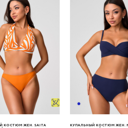
Й КОСТЮМ ЖЕН. SAITA
КУПАЛЬНЫЙ КОСТЮМ ЖЕН.