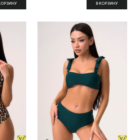
КОРЗИНУ
В КОРЗИНУ