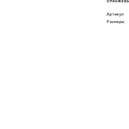
ОРАНЖЕВЫ
Артикул:
Размеры: