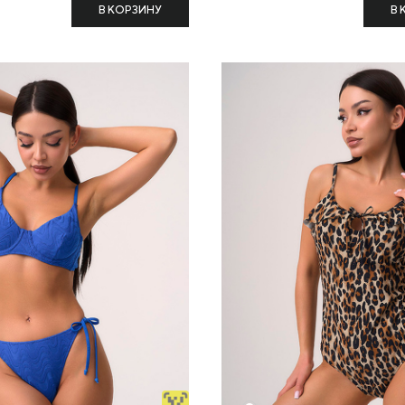
В КОРЗИНУ
В 