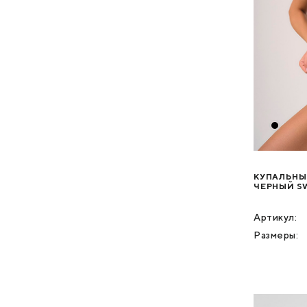
КУПАЛЬНЫ
ЧЕРНЫЙ S
Артикул:
Размеры: