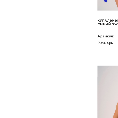
КУПАЛЬНЫ
СИНИЙ SW
Артикул:
Размеры: