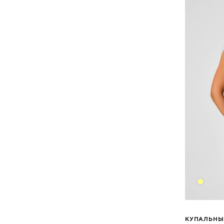
КУПАЛЬНЫ