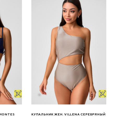
 MONTES
КУПАЛЬНИК ЖЕН. VILLENA СЕРЕБРЯНЫЙ